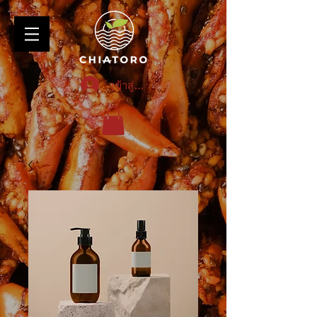
เข้าสู่ระบบ