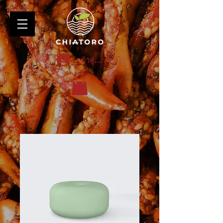
เข้าสู่ระบบ